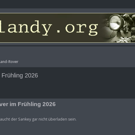
-Land-Rover
 Frühling 2026
ver im Frühling 2026
braucht der Sankey gar nicht überladen sein.