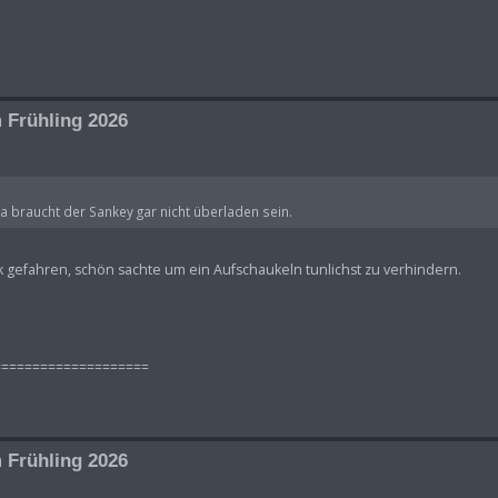
 Frühling 2026
da braucht der Sankey gar nicht überladen sein.
gefahren, schön sachte um ein Aufschaukeln tunlichst zu verhindern.
====================
 Frühling 2026