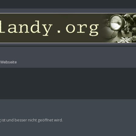
-Webseite
ist und besser nicht geöffnet wird.