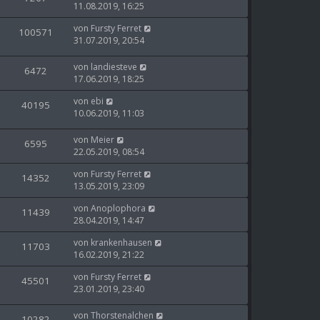
11.08.2019, 16:25
von
Fursty Ferret
100571
31.07.2019, 20:54
von
landiesteve
6472
17.06.2019, 18:25
von
ebi
40195
10.06.2019, 11:03
von
Meier
6595
22.05.2019, 08:54
von
Fursty Ferret
14352
13.05.2019, 23:09
von
Anoplophora
11439
28.04.2019, 14:47
von
krankenhausen
11703
16.02.2019, 21:22
von
Fursty Ferret
45501
23.01.2019, 23:40
von
Thorstenalchen
10282