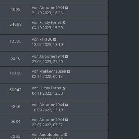
von
Airborne1944
4095
21.10.2023, 18:38
von
Fursty Ferret
54068
04.10.2023, 15:39
von
71KF36
12335
18.05.2023, 13:19
von
Airborne1944
6216
27.04.2023, 21:20
von
krankenhausen
15150
08.12.2022, 09:17
von
Fursty Ferret
60942
04.11.2022, 12:50
von
Airborne1944
4846
18.09.2022, 12:10
von
Airborne1944
5684
22.07.2022, 07:37
von
Anoplophora
7265