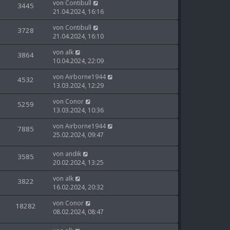
von
Contibull
3445
21.04.2024, 16:16
von
Contibull
3728
21.04.2024, 16:10
von
alk
3864
10.04.2024, 22:09
von
Airborne1944
4532
13.03.2024, 12:29
von
Conor
5259
13.03.2024, 10:36
von
Airborne1944
7885
25.02.2024, 09:47
von
andik
3585
20.02.2024, 13:25
von
alk
3822
16.02.2024, 20:32
von
Conor
18282
08.02.2024, 08:47