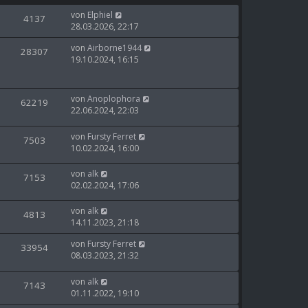
von
Elphiel
4137
28.03.2026, 22:17
von
Airborne1944
28307
19.10.2024, 16:15
von
Anoplophora
62219
22.06.2024, 22:03
von
Fursty Ferret
7503
10.02.2024, 16:00
von
alk
7153
02.02.2024, 17:06
von
alk
4813
14.11.2023, 21:18
von
Fursty Ferret
33954
08.03.2023, 21:32
von
alk
7143
01.11.2022, 19:10