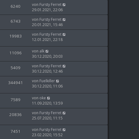
von
Fursty Ferret
6240
29.01.2021, 22:06
von
Fursty Ferret
6743
20.01.2021, 15:46
von
Fursty Ferret
19983
12.01.2021, 22:18
von
alk
11096
30.12.2020, 20:03
von
Fursty Ferret
5409
30.12.2020, 12:46
von
Fuelkiller
344941
30.12.2020, 11:06
von
oke
7589
11.09.2020, 13:59
von
Fursty Ferret
20836
25.07.2020, 11:15
von
Fursty Ferret
7451
23.02.2020, 15:52