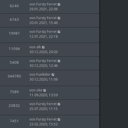
von
Fursty Ferret
6240
29.01.2021, 22:06
von
Fursty Ferret
6743
20.01.2021, 15:46
von
Fursty Ferret
19981
12.01.2021, 22:18
von
alk
11096
30.12.2020, 20:03
von
Fursty Ferret
5408
30.12.2020, 12:46
von
Fuelkiller
344785
30.12.2020, 11:06
von
oke
7589
11.09.2020, 13:59
von
Fursty Ferret
20832
25.07.2020, 11:15
von
Fursty Ferret
7451
23.02.2020, 15:52