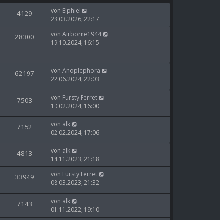
von
Elphiel
4129
28.03.2026, 22:17
von
Airborne1944
28300
19.10.2024, 16:15
von
Anoplophora
62197
22.06.2024, 22:03
von
Fursty Ferret
7503
10.02.2024, 16:00
von
alk
7152
02.02.2024, 17:06
von
alk
4813
14.11.2023, 21:18
von
Fursty Ferret
33949
08.03.2023, 21:32
von
alk
7143
01.11.2022, 19:10