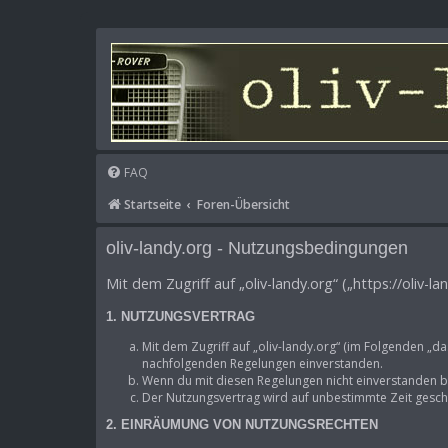
FAQ
Startseite
Foren-Übersicht
oliv-landy.org - Nutzungsbedingungen
Mit dem Zugriff auf „oliv-landy.org“ („https://oliv
1. NUTZUNGSVERTRAG
Mit dem Zugriff auf „oliv-landy.org“ (im Folgenden „d
nachfolgenden Regelungen einverstanden.
Wenn du mit diesen Regelungen nicht einverstanden bis
Der Nutzungsvertrag wird auf unbestimmte Zeit geschl
2. EINRÄUMUNG VON NUTZUNGSRECHTEN