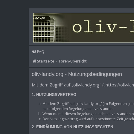
FAQ
Startseite
Foren-Übersicht
oliv-landy.org - Nutzungsbedingungen
Mit dem Zugriff auf „oliv-landy.org“ („https://oliv
1. NUTZUNGSVERTRAG
Mit dem Zugriff auf „oliv-landy.org“ (im Folgenden „d
nachfolgenden Regelungen einverstanden.
Wenn du mit diesen Regelungen nicht einverstanden bis
Der Nutzungsvertrag wird auf unbestimmte Zeit geschl
2. EINRÄUMUNG VON NUTZUNGSRECHTEN