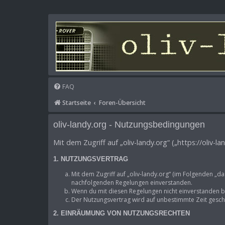
FAQ
Startseite
Foren-Übersicht
oliv-landy.org - Nutzungsbedingungen
Mit dem Zugriff auf „oliv-landy.org“ („https://oliv
1. NUTZUNGSVERTRAG
Mit dem Zugriff auf „oliv-landy.org“ (im Folgenden „d
nachfolgenden Regelungen einverstanden.
Wenn du mit diesen Regelungen nicht einverstanden bis
Der Nutzungsvertrag wird auf unbestimmte Zeit geschl
2. EINRÄUMUNG VON NUTZUNGSRECHTEN