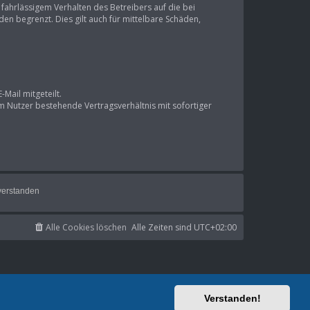
ahrlässigem Verhalten des Betreibers auf die bei
n begrenzt. Dies gilt auch für mittelbare Schäden,
Mail mitgeteilt.
m Nutzer bestehende Vertragsverhältnis mit sofortiger
Alle Cookies löschen
Alle Zeiten sind
UTC+02:00
Verstanden!