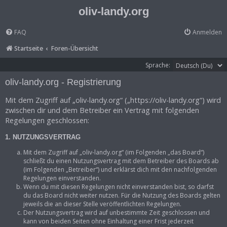
oliv-landy.org
FAQ
Anmelden
Startseite
Foren-Übersicht
Sprache:
oliv-landy.org - Registrierung
Mit dem Zugriff auf „oliv-landy.org“ („https://oliv-landy.org“) wird
zwischen dir und dem Betreiber ein Vertrag mit folgenden
Regelungen geschlossen:
1. NUTZUNGSVERTRAG
Mit dem Zugriff auf „oliv-landy.org“ (im Folgenden „das Board“)
schließt du einen Nutzungsvertrag mit dem Betreiber des Boards ab
(im Folgenden „Betreiber“) und erklärst dich mit den nachfolgenden
Regelungen einverstanden.
Wenn du mit diesen Regelungen nicht einverstanden bist, so darfst
du das Board nicht weiter nutzen. Für die Nutzung des Boards gelten
jeweils die an dieser Stelle veröffentlichten Regelungen.
Der Nutzungsvertrag wird auf unbestimmte Zeit geschlossen und
kann von beiden Seiten ohne Einhaltung einer Frist jederzeit