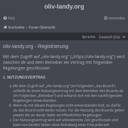
oliv-landy.org
FAQ
Anmelden
Startseite
Foren-Übersicht
Sprache:
oliv-landy.org - Registrierung
Mit dem Zugriff auf „oliv-landy.org“ („https://oliv-landy.org“) wird
zwischen dir und dem Betreiber ein Vertrag mit folgenden
Regelungen geschlossen:
1. NUTZUNGSVERTRAG
Mit dem Zugriff auf „oliv-landy.org“ (im Folgenden „das Board“)
schließt du einen Nutzungsvertrag mit dem Betreiber des Boards ab
(im Folgenden „Betreiber“) und erklärst dich mit den nachfolgenden
Regelungen einverstanden.
Wenn du mit diesen Regelungen nicht einverstanden bist, so darfst
du das Board nicht weiter nutzen. Für die Nutzung des Boards gelten
jeweils die an dieser Stelle veröffentlichten Regelungen.
Der Nutzungsvertrag wird auf unbestimmte Zeit geschlossen und
kann von beiden Seiten ohne Einhaltung einer Frist jederzeit