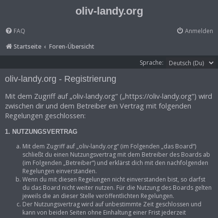
oliv-landy.org
FAQ
Anmelden
Startseite
Foren-Übersicht
Sprache:
oliv-landy.org - Registrierung
Mit dem Zugriff auf „oliv-landy.org“ („https://oliv-landy.org“) wird
zwischen dir und dem Betreiber ein Vertrag mit folgenden
Regelungen geschlossen:
1. NUTZUNGSVERTRAG
Mit dem Zugriff auf „oliv-landy.org“ (im Folgenden „das Board“)
schließt du einen Nutzungsvertrag mit dem Betreiber des Boards ab
(im Folgenden „Betreiber“) und erklärst dich mit den nachfolgenden
Regelungen einverstanden.
Wenn du mit diesen Regelungen nicht einverstanden bist, so darfst
du das Board nicht weiter nutzen. Für die Nutzung des Boards gelten
jeweils die an dieser Stelle veröffentlichten Regelungen.
Der Nutzungsvertrag wird auf unbestimmte Zeit geschlossen und
kann von beiden Seiten ohne Einhaltung einer Frist jederzeit