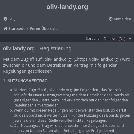
oliv-landy.org
FAQ
Anmelden
Startseite
Foren-Übersicht
Sprache:
oliv-landy.org - Registrierung
Mit dem Zugriff auf „oliv-landy.org“ („https://oliv-landy.org“) wird
zwischen dir und dem Betreiber ein Vertrag mit folgenden
Regelungen geschlossen:
1. NUTZUNGSVERTRAG
Mit dem Zugriff auf „oliv-landy.org“ (im Folgenden „das Board“)
schließt du einen Nutzungsvertrag mit dem Betreiber des Boards ab
(im Folgenden „Betreiber“) und erklärst dich mit den nachfolgenden
Regelungen einverstanden.
Wenn du mit diesen Regelungen nicht einverstanden bist, so darfst
du das Board nicht weiter nutzen. Für die Nutzung des Boards gelten
jeweils die an dieser Stelle veröffentlichten Regelungen.
Der Nutzungsvertrag wird auf unbestimmte Zeit geschlossen und
kann von beiden Seiten ohne Einhaltung einer Frist jederzeit