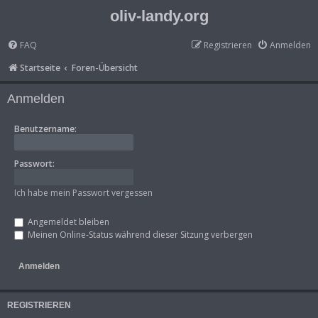
oliv-landy.org
FAQ
Registrieren
Anmelden
Startseite
Foren-Übersicht
Anmelden
Benutzername:
Passwort:
Ich habe mein Passwort vergessen
Angemeldet bleiben
Meinen Online-Status während dieser Sitzung verbergen
REGISTRIEREN