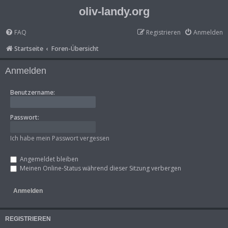
oliv-landy.org
FAQ
Registrieren
Anmelden
Startseite
Foren-Übersicht
Anmelden
Benutzername:
Passwort:
Ich habe mein Passwort vergessen
Angemeldet bleiben
Meinen Online-Status während dieser Sitzung verbergen
REGISTRIEREN