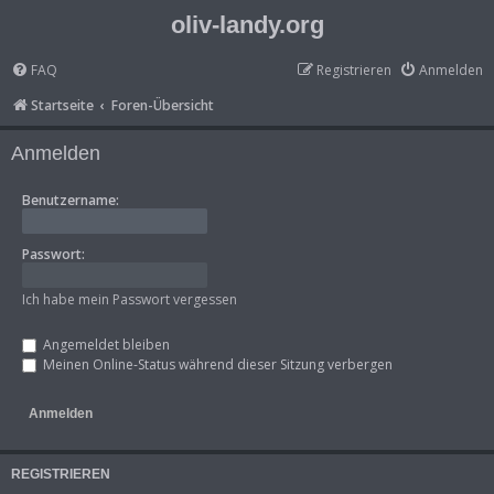
oliv-landy.org
FAQ
Registrieren
Anmelden
Startseite
Foren-Übersicht
Anmelden
Benutzername:
Passwort:
Ich habe mein Passwort vergessen
Angemeldet bleiben
Meinen Online-Status während dieser Sitzung verbergen
REGISTRIEREN