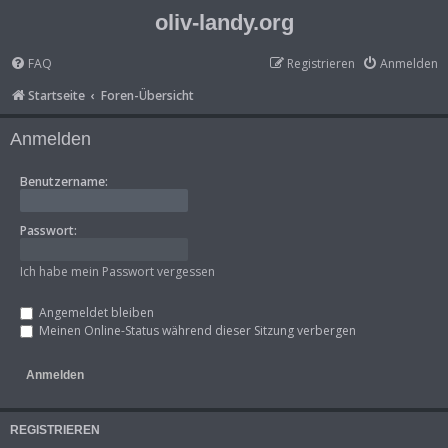
oliv-landy.org
FAQ
Registrieren
Anmelden
Startseite
Foren-Übersicht
Anmelden
Benutzername:
Passwort:
Ich habe mein Passwort vergessen
Angemeldet bleiben
Meinen Online-Status während dieser Sitzung verbergen
REGISTRIEREN