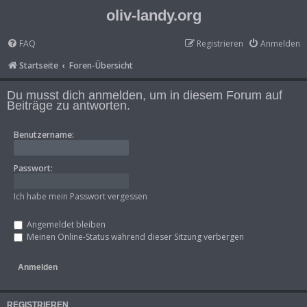
oliv-landy.org
FAQ
Registrieren
Anmelden
Startseite
Foren-Übersicht
Du musst dich anmelden, um in diesem Forum auf
Beiträge zu antworten.
Benutzername:
Passwort:
Ich habe mein Passwort vergessen
Angemeldet bleiben
Meinen Online-Status während dieser Sitzung verbergen
REGISTRIEREN