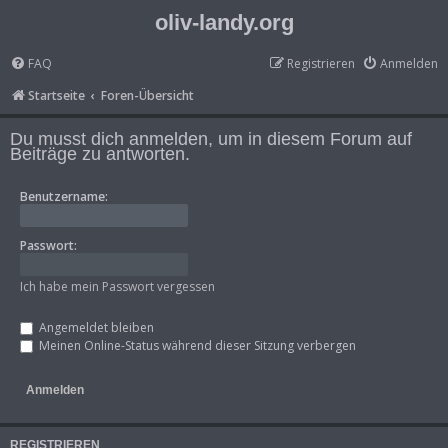
oliv-landy.org
FAQ
Registrieren
Anmelden
Startseite
Foren-Übersicht
Du musst dich anmelden, um in diesem Forum auf
Beiträge zu antworten.
Benutzername:
Passwort:
Ich habe mein Passwort vergessen
Angemeldet bleiben
Meinen Online-Status während dieser Sitzung verbergen
REGISTRIEREN