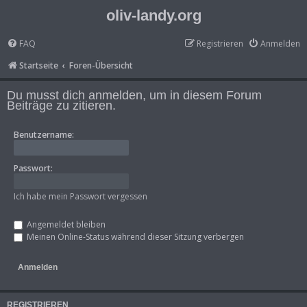
oliv-landy.org
FAQ
Registrieren
Anmelden
Startseite
Foren-Übersicht
Du musst dich anmelden, um in diesem Forum
Beiträge zu zitieren.
Benutzername:
Passwort:
Ich habe mein Passwort vergessen
Angemeldet bleiben
Meinen Online-Status während dieser Sitzung verbergen
REGISTRIEREN