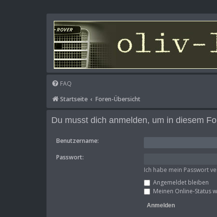
FAQ
Startseite
Foren-Übersicht
Du musst dich anmelden, um in diesem For
Benutzername:
Passwort:
Ich habe mein Passwort v
Angemeldet bleiben
Meinen Online-Status w