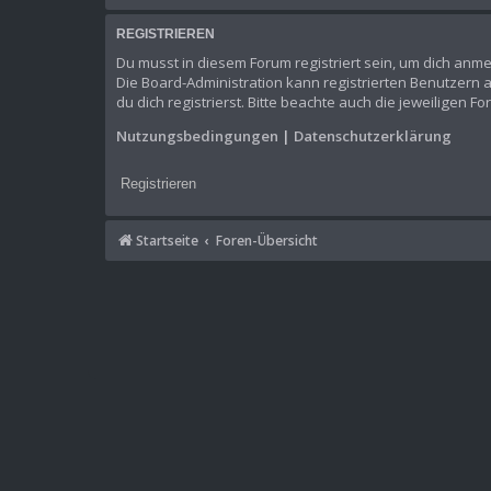
REGISTRIEREN
Du musst in diesem Forum registriert sein, um dich anme
Die Board-Administration kann registrierten Benutzer
du dich registrierst. Bitte beachte auch die jeweiligen 
Nutzungsbedingungen
|
Datenschutzerklärung
Registrieren
Startseite
Foren-Übersicht