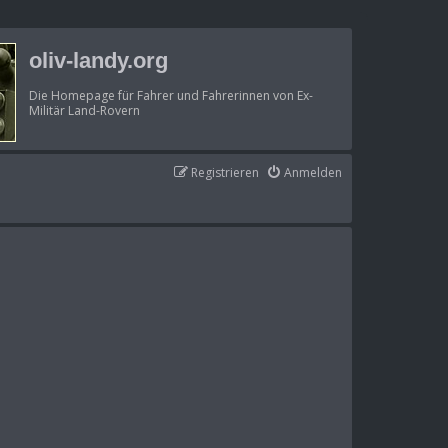
oliv-landy.org
Die Homepage für Fahrer und Fahrerinnen von Ex-
Militär Land-Rovern
Registrieren
Anmelden