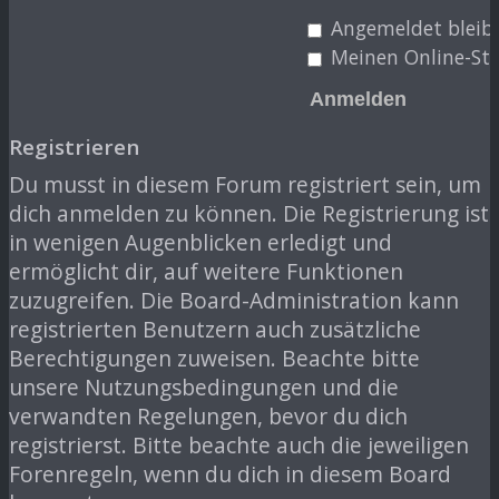
Angemeldet bleib
Meinen Online-Sta
Registrieren
Du musst in diesem Forum registriert sein, um
dich anmelden zu können. Die Registrierung ist
in wenigen Augenblicken erledigt und
ermöglicht dir, auf weitere Funktionen
zuzugreifen. Die Board-Administration kann
registrierten Benutzern auch zusätzliche
Berechtigungen zuweisen. Beachte bitte
unsere Nutzungsbedingungen und die
verwandten Regelungen, bevor du dich
registrierst. Bitte beachte auch die jeweiligen
Forenregeln, wenn du dich in diesem Board