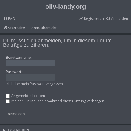
oliv-landy.org
FAQ
Registrieren
Anmelden
Startseite
Foren-Übersicht
Du musst dich anmelden, um in diesem Forum
Beiträge zu zitieren.
Benutzername:
Passwort:
Ich habe mein Passwort vergessen
Angemeldet bleiben
Meinen Online-Status während dieser Sitzung verbergen
REGISTRIEREN