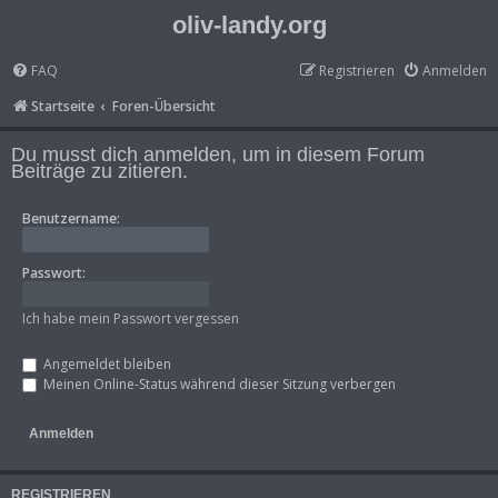
oliv-landy.org
FAQ
Registrieren
Anmelden
Startseite
Foren-Übersicht
Du musst dich anmelden, um in diesem Forum
Beiträge zu zitieren.
Benutzername:
Passwort:
Ich habe mein Passwort vergessen
Angemeldet bleiben
Meinen Online-Status während dieser Sitzung verbergen
REGISTRIEREN