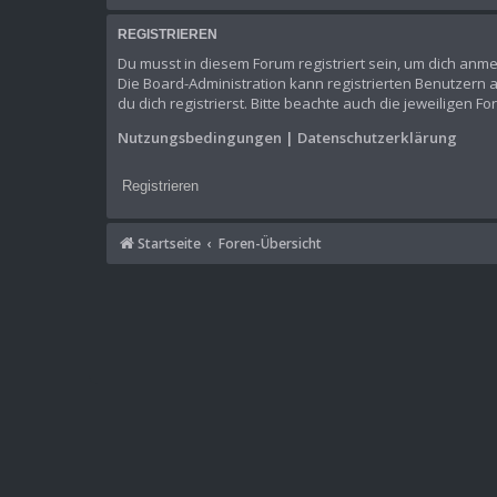
REGISTRIEREN
Du musst in diesem Forum registriert sein, um dich anme
Die Board-Administration kann registrierten Benutzer
du dich registrierst. Bitte beachte auch die jeweiligen 
Nutzungsbedingungen
|
Datenschutzerklärung
Registrieren
Startseite
Foren-Übersicht