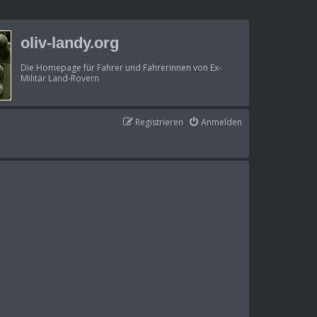
oliv-landy.org
Die Homepage für Fahrer und Fahrerinnen von Ex-
Militär Land-Rovern
Registrieren
Anmelden