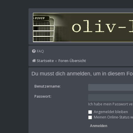
FAQ
Startseite
Foren-Übersicht
Du musst dich anmelden, um in diesem For
Benutzername:
Passwort:
Ich habe mein Passwort v
Angemeldet bleiben
Meinen Online-Status w