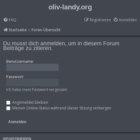
oliv-landy.org
FAQ
Registrieren
Anmelden
Startseite
Foren-Übersicht
Du musst dich anmelden, um in diesem Forum
Beiträge zu zitieren.
Benutzername:
Passwort:
Ich habe mein Passwort vergessen
Angemeldet bleiben
Meinen Online-Status während dieser Sitzung verbergen
REGISTRIEREN