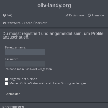
oliv-landy.org
FAQ
Registrieren
Anmelden
Startseite
Foren-Übersicht
Du musst registriert und angemeldet sein, um Profile
anzuschauen.
Benutzername:
Passwort:
Ich habe mein Passwort vergessen
Angemeldet bleiben
Meinen Online-Status während dieser Sitzung verbergen
REGISTRIEREN