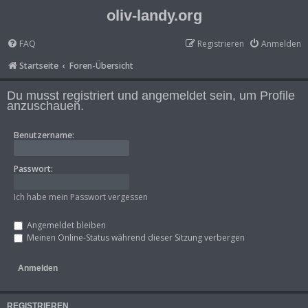
oliv-landy.org
FAQ
Registrieren
Anmelden
Startseite
Foren-Übersicht
Du musst registriert und angemeldet sein, um Profile
anzuschauen.
Benutzername:
Passwort:
Ich habe mein Passwort vergessen
Angemeldet bleiben
Meinen Online-Status während dieser Sitzung verbergen
REGISTRIEREN