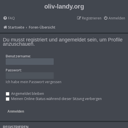
oliv-landy.org
FAQ
Registrieren
Anmelden
Startseite
Foren-Übersicht
Du musst registriert und angemeldet sein, um Profile
anzuschauen.
Benutzername:
Passwort:
Ich habe mein Passwort vergessen
Angemeldet bleiben
Meinen Online-Status während dieser Sitzung verbergen
REGISTRIEREN