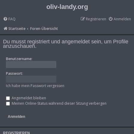
oliv-landy.org
FAQ
Registrieren
Anmelden
Startseite
Foren-Übersicht
Du musst registriert und angemeldet sein, um Profile
anzuschauen.
Benutzername:
Passwort:
Ich habe mein Passwort vergessen
Angemeldet bleiben
Meinen Online-Status während dieser Sitzung verbergen
REGISTRIEREN