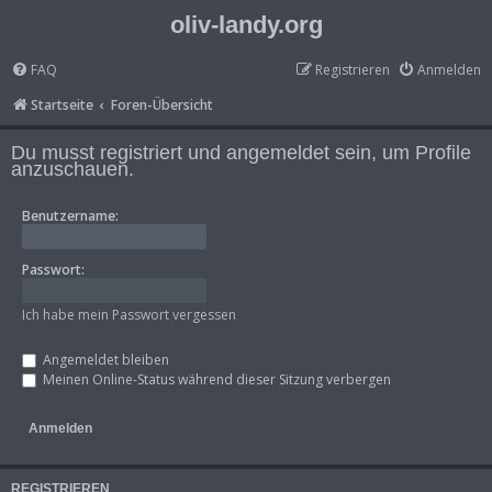
oliv-landy.org
FAQ
Registrieren
Anmelden
Startseite
Foren-Übersicht
Du musst registriert und angemeldet sein, um Profile
anzuschauen.
Benutzername:
Passwort:
Ich habe mein Passwort vergessen
Angemeldet bleiben
Meinen Online-Status während dieser Sitzung verbergen
REGISTRIEREN