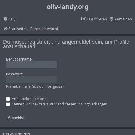
oliv-landy.org
FAQ
Registrieren
Anmelden
Startseite
Foren-Übersicht
Du musst registriert und angemeldet sein, um Profile
anzuschauen.
Benutzername:
Passwort:
Ich habe mein Passwort vergessen
Angemeldet bleiben
Meinen Online-Status während dieser Sitzung verbergen
REGISTRIEREN