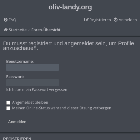
oliv-landy.org
FAQ
Registrieren
Anmelden
Startseite
Foren-Übersicht
Du musst registriert und angemeldet sein, um Profile
anzuschauen.
Benutzername:
Passwort:
Ich habe mein Passwort vergessen
Angemeldet bleiben
Meinen Online-Status während dieser Sitzung verbergen
REGISTRIEREN