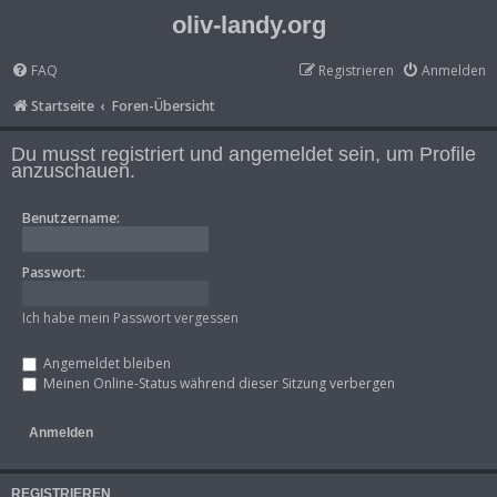
oliv-landy.org
FAQ
Registrieren
Anmelden
Startseite
Foren-Übersicht
Du musst registriert und angemeldet sein, um Profile
anzuschauen.
Benutzername:
Passwort:
Ich habe mein Passwort vergessen
Angemeldet bleiben
Meinen Online-Status während dieser Sitzung verbergen
REGISTRIEREN