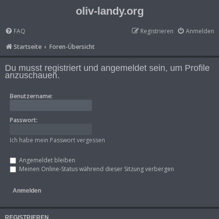
oliv-landy.org
FAQ
Registrieren
Anmelden
Startseite
Foren-Übersicht
Du musst registriert und angemeldet sein, um Profile
anzuschauen.
Benutzername:
Passwort:
Ich habe mein Passwort vergessen
Angemeldet bleiben
Meinen Online-Status während dieser Sitzung verbergen
REGISTRIEREN