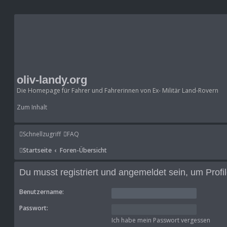
oliv-landy.org
Die Homepage für Fahrer und Fahrerinnen von Ex- Militär Land-Rovern
Zum Inhalt
Schnellzugriff
FAQ
Startseite
Foren-Übersicht
Du musst registriert und angemeldet sein, um Prof
Benutzername:
Passwort:
Ich habe mein Passwort vergessen