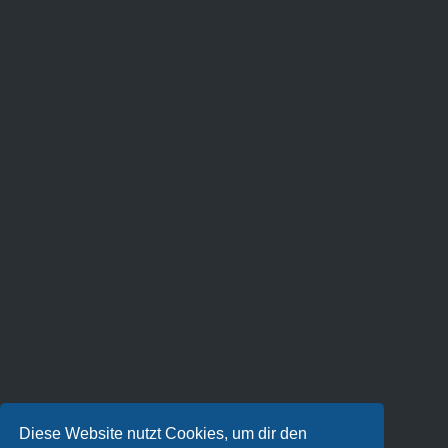
Diese Website nutzt Cookies, um dir den