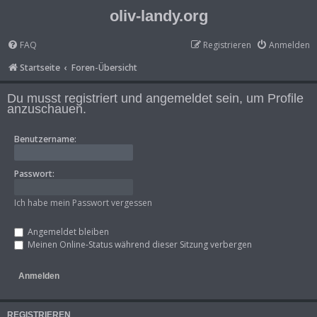
oliv-landy.org
FAQ
Registrieren
Anmelden
Startseite
Foren-Übersicht
Du musst registriert und angemeldet sein, um Profile
anzuschauen.
Benutzername:
Passwort:
Ich habe mein Passwort vergessen
Angemeldet bleiben
Meinen Online-Status während dieser Sitzung verbergen
REGISTRIEREN