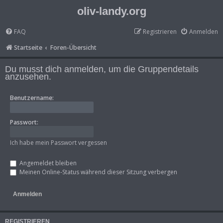
oliv-landy.org
FAQ
Registrieren
Anmelden
Startseite
Foren-Übersicht
Du musst dich anmelden, um die Gruppendetails
anzusehen.
Benutzername:
Passwort:
Ich habe mein Passwort vergessen
Angemeldet bleiben
Meinen Online-Status während dieser Sitzung verbergen
REGISTRIEREN