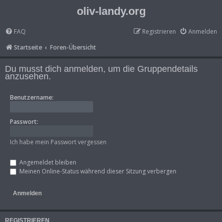
oliv-landy.org
FAQ
Registrieren
Anmelden
Startseite
Foren-Übersicht
Du musst dich anmelden, um die Gruppendetails
anzusehen.
Benutzername:
Passwort:
Ich habe mein Passwort vergessen
Angemeldet bleiben
Meinen Online-Status während dieser Sitzung verbergen
REGISTRIEREN