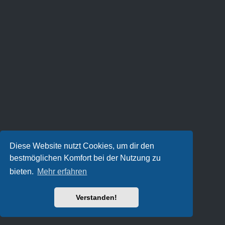
Diese Website nutzt Cookies, um dir den
bestmöglichen Komfort bei der Nutzung zu
bieten.
Mehr erfahren
Verstanden!