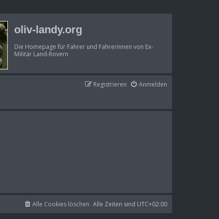
oliv-landy.org
Die Homepage für Fahrer und Fahrerinnen von Ex-
Militär Land-Rovern
Registrieren
Anmelden
Alle Cookies löschen
Alle Zeiten sind
UTC+02:00