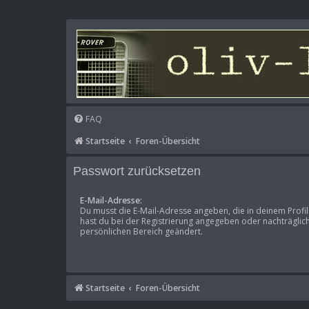
FAQ
Startseite
Foren-Übersicht
Passwort zurücksetzen
E-Mail-Adresse:
Du musst die E-Mail-Adresse angeben, die in deinem Profil h
hast du bei der Registrierung angegeben oder nachträglic
persönlichen Bereich geändert.
Startseite
Foren-Übersicht