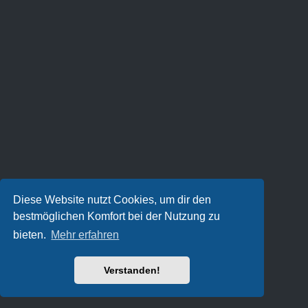
Diese Website nutzt Cookies, um dir den
bestmöglichen Komfort bei der Nutzung zu
bieten.
Mehr erfahren
Verstanden!