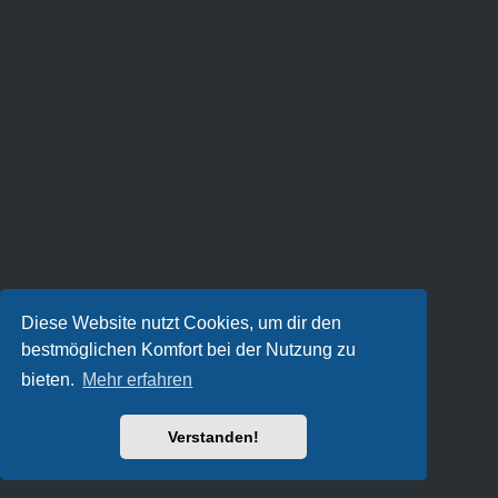
Diese Website nutzt Cookies, um dir den
bestmöglichen Komfort bei der Nutzung zu
bieten.
Mehr erfahren
Verstanden!