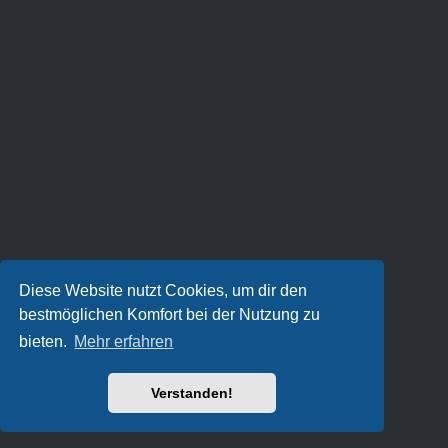
Diese Website nutzt Cookies, um dir den
bestmöglichen Komfort bei der Nutzung zu
bieten.
Mehr erfahren
Verstanden!