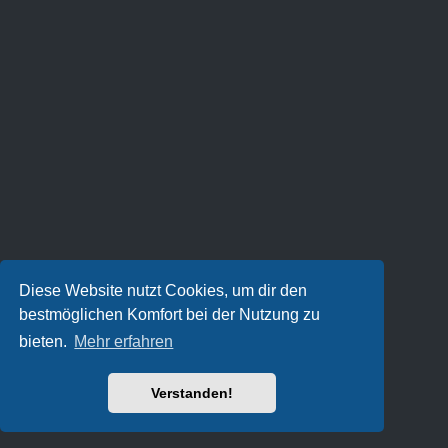
Diese Website nutzt Cookies, um dir den
bestmöglichen Komfort bei der Nutzung zu
bieten.
Mehr erfahren
Verstanden!