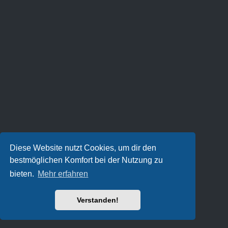
Diese Website nutzt Cookies, um dir den
bestmöglichen Komfort bei der Nutzung zu
bieten.
Mehr erfahren
Verstanden!