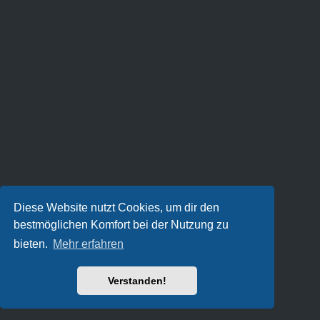
Diese Website nutzt Cookies, um dir den
bestmöglichen Komfort bei der Nutzung zu
bieten.
Mehr erfahren
Verstanden!