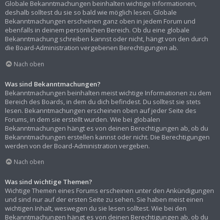
Globale Bekanntmachungen beinhalten wichtige Informationen,
deshalb solltest du sie so bald wie möglich lesen. Globale
Bekanntmachungen erscheinen ganz oben in jedem Forum und
ebenfalls in deinem persönlichen Bereich. Ob du eine globale
Bekanntmachung schreiben kannst oder nicht, hängt von den durch
die Board-Administration vergebenen Berechtigungen ab.
Nach oben
Was sind Bekanntmachungen?
Bekanntmachungen beinhalten meist wichtige Informationen zu dem
Bereich des Boards, in dem du dich befindest. Du solltest sie stets
lesen. Bekanntmachungen erscheinen oben auf jeder Seite des
Forums, in dem sie erstellt wurden. Wie bei globalen
Bekanntmachungen hängt es von deinen Berechtigungen ab, ob du
Bekanntmachungen erstellen kannst oder nicht. Die Berechtigungen
werden von der Board-Administration vergeben.
Nach oben
Was sind wichtige Themen?
Wichtige Themen eines Forums erscheinen unter den Ankündigungen
und sind nur auf der ersten Seite zu sehen. Sie haben meist einen
wichtigen Inhalt, weswegen du sie lesen solltest. Wie bei den
Bekanntmachungen hängt es von deinen Berechtigungen ab, ob du