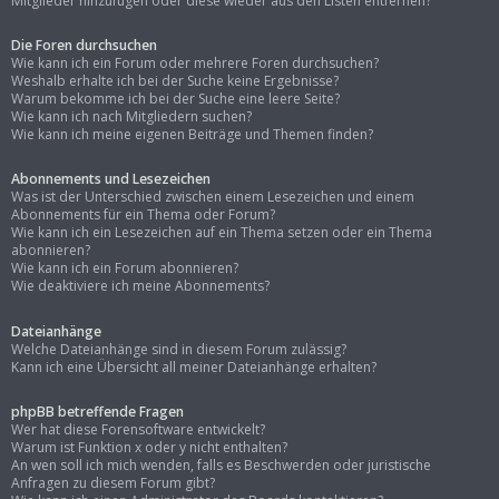
Mitglieder hinzufügen oder diese wieder aus den Listen entfernen?
Die Foren durchsuchen
Wie kann ich ein Forum oder mehrere Foren durchsuchen?
Weshalb erhalte ich bei der Suche keine Ergebnisse?
Warum bekomme ich bei der Suche eine leere Seite?
Wie kann ich nach Mitgliedern suchen?
Wie kann ich meine eigenen Beiträge und Themen finden?
Abonnements und Lesezeichen
Was ist der Unterschied zwischen einem Lesezeichen und einem
Abonnements für ein Thema oder Forum?
Wie kann ich ein Lesezeichen auf ein Thema setzen oder ein Thema
abonnieren?
Wie kann ich ein Forum abonnieren?
Wie deaktiviere ich meine Abonnements?
Dateianhänge
Welche Dateianhänge sind in diesem Forum zulässig?
Kann ich eine Übersicht all meiner Dateianhänge erhalten?
phpBB betreffende Fragen
Wer hat diese Forensoftware entwickelt?
Warum ist Funktion x oder y nicht enthalten?
An wen soll ich mich wenden, falls es Beschwerden oder juristische
Anfragen zu diesem Forum gibt?