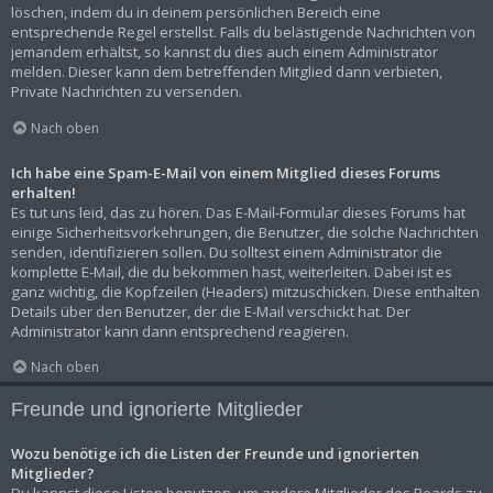
löschen, indem du in deinem persönlichen Bereich eine
entsprechende Regel erstellst. Falls du belästigende Nachrichten von
jemandem erhältst, so kannst du dies auch einem Administrator
melden. Dieser kann dem betreffenden Mitglied dann verbieten,
Private Nachrichten zu versenden.
Nach oben
Ich habe eine Spam-E-Mail von einem Mitglied dieses Forums
erhalten!
Es tut uns leid, das zu hören. Das E-Mail-Formular dieses Forums hat
einige Sicherheitsvorkehrungen, die Benutzer, die solche Nachrichten
senden, identifizieren sollen. Du solltest einem Administrator die
komplette E-Mail, die du bekommen hast, weiterleiten. Dabei ist es
ganz wichtig, die Kopfzeilen (Headers) mitzuschicken. Diese enthalten
Details über den Benutzer, der die E-Mail verschickt hat. Der
Administrator kann dann entsprechend reagieren.
Nach oben
Freunde und ignorierte Mitglieder
Wozu benötige ich die Listen der Freunde und ignorierten
Mitglieder?