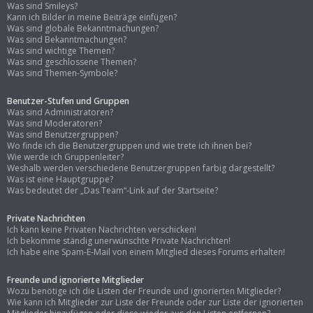
Was sind Smileys?
Kann ich Bilder in meine Beiträge einfügen?
Was sind globale Bekanntmachungen?
Was sind Bekanntmachungen?
Was sind wichtige Themen?
Was sind geschlossene Themen?
Was sind Themen-Symbole?
Benutzer-Stufen und Gruppen
Was sind Administratoren?
Was sind Moderatoren?
Was sind Benutzergruppen?
Wo finde ich die Benutzergruppen und wie trete ich ihnen bei?
Wie werde ich Gruppenleiter?
Weshalb werden verschiedene Benutzergruppen farbig dargestellt?
Was ist eine Hauptgruppe?
Was bedeutet der „Das Team“-Link auf der Startseite?
Private Nachrichten
Ich kann keine Privaten Nachrichten verschicken!
Ich bekomme ständig unerwünschte Private Nachrichten!
Ich habe eine Spam-E-Mail von einem Mitglied dieses Forums erhalten!
Freunde und ignorierte Mitglieder
Wozu benötige ich die Listen der Freunde und ignorierten Mitglieder?
Wie kann ich Mitglieder zur Liste der Freunde oder zur Liste der ignorierten