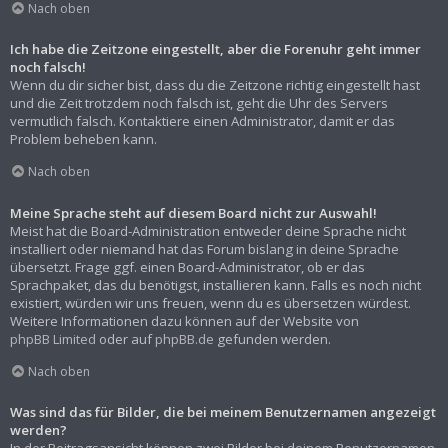
Nach oben
Ich habe die Zeitzone eingestellt, aber die Forenuhr geht immer
noch falsch!
Wenn du dir sicher bist, dass du die Zeitzone richtig eingestellt hast
und die Zeit trotzdem noch falsch ist, geht die Uhr des Servers
vermutlich falsch. Kontaktiere einen Administrator, damit er das
Problem beheben kann.
Nach oben
Meine Sprache steht auf diesem Board nicht zur Auswahl!
Meist hat die Board-Administration entweder deine Sprache nicht
installiert oder niemand hat das Forum bislang in deine Sprache
übersetzt. Frage ggf. einen Board-Administrator, ob er das
Sprachpaket, das du benötigst, installieren kann. Falls es noch nicht
existiert, würden wir uns freuen, wenn du es übersetzen würdest.
Weitere Informationen dazu können auf der Website von
phpBB Limited
oder auf
phpBB.de
gefunden werden.
Nach oben
Was sind das für Bilder, die bei meinem Benutzernamen angezeigt
werden?