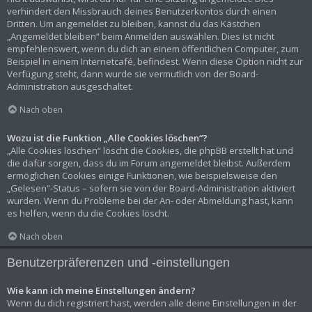
verhindert den Missbrauch deines Benutzerkontos durch einen
Dritten. Um angemeldet zu bleiben, kannst du das Kästchen
„Angemeldet bleiben“ beim Anmelden auswählen. Dies ist nicht
empfehlenswert, wenn du dich an einem öffentlichen Computer, zum
Beispiel in einem Internetcafé, befindest. Wenn diese Option nicht zur
Verfügung steht, dann wurde sie vermutlich von der Board-
Administration ausgeschaltet.
Nach oben
Wozu ist die Funktion „Alle Cookies löschen“?
„Alle Cookies löschen“ löscht die Cookies, die phpBB erstellt hat und
die dafür sorgen, dass du im Forum angemeldet bleibst. Außerdem
ermöglichen Cookies einige Funktionen, wie beispielsweise den
„Gelesen“-Status – sofern sie von der Board-Administration aktiviert
wurden. Wenn du Probleme bei der An- oder Abmeldung hast, kann
es helfen, wenn du die Cookies löscht.
Nach oben
Benutzerpräferenzen und -einstellungen
Wie kann ich meine Einstellungen ändern?
Wenn du dich registriert hast, werden alle deine Einstellungen in der