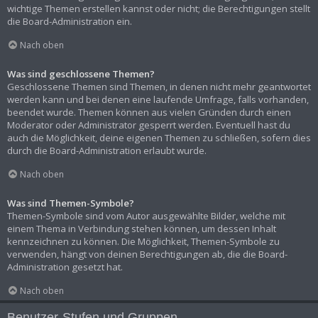
wichtige Themen erstellen kannst oder nicht; die Berechtigungen stellt
die Board-Administration ein.
Nach oben
Was sind geschlossene Themen?
Geschlossene Themen sind Themen, in denen nicht mehr geantwortet
werden kann und bei denen eine laufende Umfrage, falls vorhanden,
beendet wurde. Themen können aus vielen Gründen durch einen
Moderator oder Administrator gesperrt werden. Eventuell hast du
auch die Möglichkeit, deine eigenen Themen zu schließen, sofern dies
durch die Board-Administration erlaubt wurde.
Nach oben
Was sind Themen-Symbole?
Themen-Symbole sind vom Autor ausgewählte Bilder, welche mit
einem Thema in Verbindung stehen können, um dessen Inhalt
kennzeichnen zu können. Die Möglichkeit, Themen-Symbole zu
verwenden, hängt von deinen Berechtigungen ab, die die Board-
Administration gesetzt hat.
Nach oben
Benutzer-Stufen und Gruppen