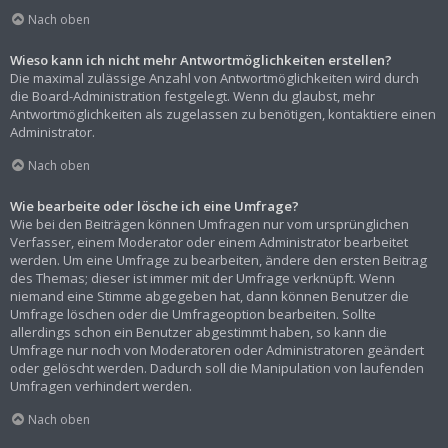
Nach oben
Wieso kann ich nicht mehr Antwortmöglichkeiten erstellen?
Die maximal zulässige Anzahl von Antwortmöglichkeiten wird durch
die Board-Administration festgelegt. Wenn du glaubst, mehr
Antwortmöglichkeiten als zugelassen zu benötigen, kontaktiere einen
Administrator.
Nach oben
Wie bearbeite oder lösche ich eine Umfrage?
Wie bei den Beiträgen können Umfragen nur vom ursprünglichen
Verfasser, einem Moderator oder einem Administrator bearbeitet
werden. Um eine Umfrage zu bearbeiten, ändere den ersten Beitrag
des Themas; dieser ist immer mit der Umfrage verknüpft. Wenn
niemand eine Stimme abgegeben hat, dann können Benutzer die
Umfrage löschen oder die Umfrageoption bearbeiten. Sollte
allerdings schon ein Benutzer abgestimmt haben, so kann die
Umfrage nur noch von Moderatoren oder Administratoren geändert
oder gelöscht werden. Dadurch soll die Manipulation von laufenden
Umfragen verhindert werden.
Nach oben