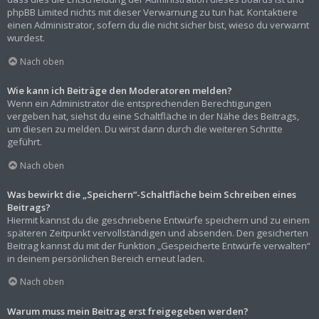
phpBB Limited nichts mit dieser Verwarnung zu tun hat. Kontaktiere
einen Administrator, sofern du die nicht sicher bist, wieso du verwarnt
wurdest.
Nach oben
Wie kann ich Beiträge den Moderatoren melden?
Wenn ein Administrator die entsprechenden Berechtigungen
vergeben hat, siehst du eine Schaltfläche in der Nähe des Beitrags,
um diesen zu melden. Du wirst dann durch die weiteren Schritte
geführt.
Nach oben
Was bewirkt die „Speichern“-Schaltfläche beim Schreiben eines
Beitrags?
Hiermit kannst du die geschriebene Entwürfe speichern und zu einem
späteren Zeitpunkt vervollständigen und absenden. Den gesicherten
Beitrag kannst du mit der Funktion „Gespeicherte Entwürfe verwalten“
in deinem persönlichen Bereich erneut laden.
Nach oben
Warum muss mein Beitrag erst freigegeben werden?