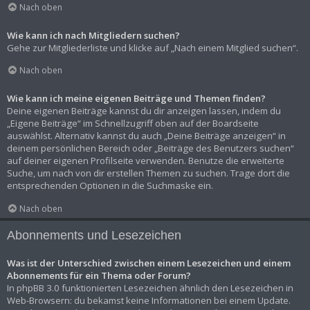
Nach oben
Wie kann ich nach Mitgliedern suchen?
Gehe zur Mitgliederliste und klicke auf „Nach einem Mitglied suchen“.
Nach oben
Wie kann ich meine eigenen Beiträge und Themen finden?
Deine eigenen Beiträge kannst du dir anzeigen lassen, indem du
„Eigene Beiträge“ im Schnellzugriff oben auf der Boardseite
auswählst. Alternativ kannst du auch „Deine Beiträge anzeigen“ in
deinem persönlichen Bereich oder „Beiträge des Benutzers suchen“
auf deiner eigenen Profilseite verwenden. Benutze die erweiterte
Suche, um nach von dir erstellen Themen zu suchen. Trage dort die
entsprechenden Optionen in die Suchmaske ein.
Nach oben
Abonnements und Lesezeichen
Was ist der Unterschied zwischen einem Lesezeichen und einem
Abonnements für ein Thema oder Forum?
In phpBB 3.0 funktionierten Lesezeichen ähnlich den Lesezeichen in
Web-Browsern: du bekamst keine Informationen bei einem Update.