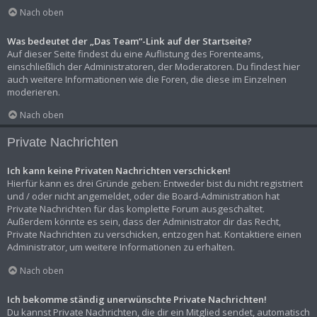
Nach oben
Was bedeutet der „Das Team“-Link auf der Startseite?
Auf dieser Seite findest du eine Auflistung des Forenteams,
einschließlich der Administratoren, der Moderatoren. Du findest hier
auch weitere Informationen wie die Foren, die diese im Einzelnen
moderieren.
Nach oben
Private Nachrichten
Ich kann keine Privaten Nachrichten verschicken!
Hierfür kann es drei Gründe geben: Entweder bist du nicht registriert
und / oder nicht angemeldet, oder die Board-Administration hat
Private Nachrichten für das komplette Forum ausgeschaltet.
Außerdem könnte es sein, dass der Administrator dir das Recht,
Private Nachrichten zu verschicken, entzogen hat. Kontaktiere einen
Administrator, um weitere Informationen zu erhalten.
Nach oben
Ich bekomme ständig unerwünschte Private Nachrichten!
Du kannst Private Nachrichten, die dir ein Mitglied sendet, automatisch