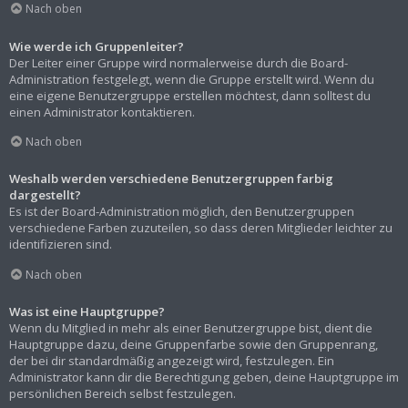
Nach oben
Wie werde ich Gruppenleiter?
Der Leiter einer Gruppe wird normalerweise durch die Board-
Administration festgelegt, wenn die Gruppe erstellt wird. Wenn du
eine eigene Benutzergruppe erstellen möchtest, dann solltest du
einen Administrator kontaktieren.
Nach oben
Weshalb werden verschiedene Benutzergruppen farbig
dargestellt?
Es ist der Board-Administration möglich, den Benutzergruppen
verschiedene Farben zuzuteilen, so dass deren Mitglieder leichter zu
identifizieren sind.
Nach oben
Was ist eine Hauptgruppe?
Wenn du Mitglied in mehr als einer Benutzergruppe bist, dient die
Hauptgruppe dazu, deine Gruppenfarbe sowie den Gruppenrang,
der bei dir standardmäßig angezeigt wird, festzulegen. Ein
Administrator kann dir die Berechtigung geben, deine Hauptgruppe im
persönlichen Bereich selbst festzulegen.