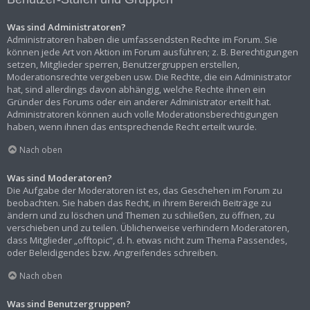
Was sind Administratoren?
Administratoren haben die umfassendsten Rechte im Forum. Sie
können jede Art von Aktion im Forum ausführen; z. B. Berechtigungen
setzen, Mitglieder sperren, Benutzergruppen erstellen,
Moderationsrechte vergeben usw. Die Rechte, die ein Administrator
hat, sind allerdings davon abhängig, welche Rechte ihnen ein
Gründer des Forums oder ein anderer Administrator erteilt hat.
Administratoren können auch volle Moderationsberechtigungen
haben, wenn ihnen das entsprechende Recht erteilt wurde.
Nach oben
Was sind Moderatoren?
Die Aufgabe der Moderatoren ist es, das Geschehen im Forum zu
beobachten. Sie haben das Recht, in ihrem Bereich Beiträge zu
ändern und zu löschen und Themen zu schließen, zu öffnen, zu
verschieben und zu teilen. Üblicherweise verhindern Moderatoren,
dass Mitglieder „offtopic“, d. h. etwas nicht zum Thema Passendes,
oder Beleidigendes bzw. Angreifendes schreiben.
Nach oben
Was sind Benutzergruppen?