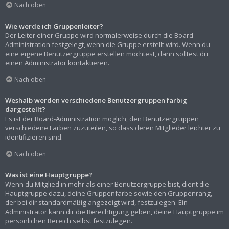
Nach oben
Wie werde ich Gruppenleiter?
Der Leiter einer Gruppe wird normalerweise durch die Board-
Administration festgelegt, wenn die Gruppe erstellt wird. Wenn du
eine eigene Benutzergruppe erstellen möchtest, dann solltest du
einen Administrator kontaktieren.
Nach oben
Weshalb werden verschiedene Benutzergruppen farbig
dargestellt?
Es ist der Board-Administration möglich, den Benutzergruppen
verschiedene Farben zuzuteilen, so dass deren Mitglieder leichter zu
identifizieren sind.
Nach oben
Was ist eine Hauptgruppe?
Wenn du Mitglied in mehr als einer Benutzergruppe bist, dient die
Hauptgruppe dazu, deine Gruppenfarbe sowie den Gruppenrang,
der bei dir standardmäßig angezeigt wird, festzulegen. Ein
Administrator kann dir die Berechtigung geben, deine Hauptgruppe im
persönlichen Bereich selbst festzulegen.