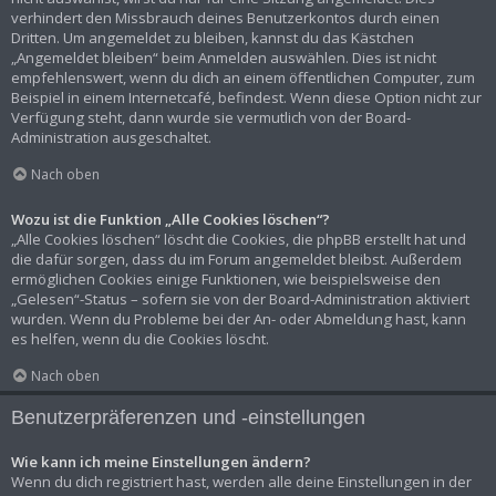
verhindert den Missbrauch deines Benutzerkontos durch einen
Dritten. Um angemeldet zu bleiben, kannst du das Kästchen
„Angemeldet bleiben“ beim Anmelden auswählen. Dies ist nicht
empfehlenswert, wenn du dich an einem öffentlichen Computer, zum
Beispiel in einem Internetcafé, befindest. Wenn diese Option nicht zur
Verfügung steht, dann wurde sie vermutlich von der Board-
Administration ausgeschaltet.
Nach oben
Wozu ist die Funktion „Alle Cookies löschen“?
„Alle Cookies löschen“ löscht die Cookies, die phpBB erstellt hat und
die dafür sorgen, dass du im Forum angemeldet bleibst. Außerdem
ermöglichen Cookies einige Funktionen, wie beispielsweise den
„Gelesen“-Status – sofern sie von der Board-Administration aktiviert
wurden. Wenn du Probleme bei der An- oder Abmeldung hast, kann
es helfen, wenn du die Cookies löscht.
Nach oben
Benutzerpräferenzen und -einstellungen
Wie kann ich meine Einstellungen ändern?
Wenn du dich registriert hast, werden alle deine Einstellungen in der