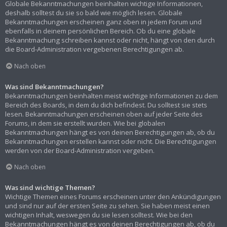
Globale Bekanntmachungen beinhalten wichtige Informationen,
deshalb solltest du sie so bald wie möglich lesen. Globale
Bekanntmachungen erscheinen ganz oben in jedem Forum und
ebenfalls in deinem persönlichen Bereich. Ob du eine globale
Bekanntmachung schreiben kannst oder nicht, hängt von den durch
die Board-Administration vergebenen Berechtigungen ab.
Nach oben
Was sind Bekanntmachungen?
Bekanntmachungen beinhalten meist wichtige Informationen zu dem
Bereich des Boards, in dem du dich befindest. Du solltest sie stets
lesen. Bekanntmachungen erscheinen oben auf jeder Seite des
Forums, in dem sie erstellt wurden. Wie bei globalen
Bekanntmachungen hängt es von deinen Berechtigungen ab, ob du
Bekanntmachungen erstellen kannst oder nicht. Die Berechtigungen
werden von der Board-Administration vergeben.
Nach oben
Was sind wichtige Themen?
Wichtige Themen eines Forums erscheinen unter den Ankündigungen
und sind nur auf der ersten Seite zu sehen. Sie haben meist einen
wichtigen Inhalt, weswegen du sie lesen solltest. Wie bei den
Bekanntmachungen hängt es von deinen Berechtigungen ab, ob du