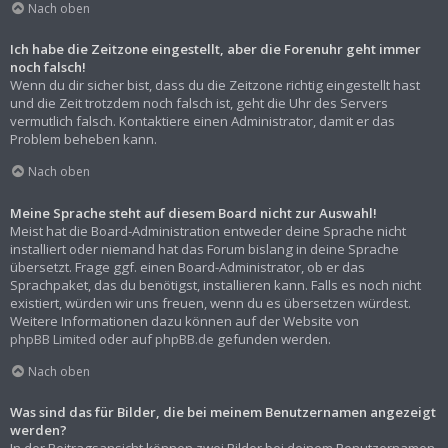
Nach oben
Ich habe die Zeitzone eingestellt, aber die Forenuhr geht immer
noch falsch!
Wenn du dir sicher bist, dass du die Zeitzone richtig eingestellt hast
und die Zeit trotzdem noch falsch ist, geht die Uhr des Servers
vermutlich falsch. Kontaktiere einen Administrator, damit er das
Problem beheben kann.
Nach oben
Meine Sprache steht auf diesem Board nicht zur Auswahl!
Meist hat die Board-Administration entweder deine Sprache nicht
installiert oder niemand hat das Forum bislang in deine Sprache
übersetzt. Frage ggf. einen Board-Administrator, ob er das
Sprachpaket, das du benötigst, installieren kann. Falls es noch nicht
existiert, würden wir uns freuen, wenn du es übersetzen würdest.
Weitere Informationen dazu können auf der Website von
phpBB Limited
oder auf
phpBB.de
gefunden werden.
Nach oben
Was sind das für Bilder, die bei meinem Benutzernamen angezeigt
werden?