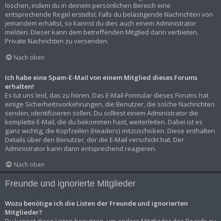
löschen, indem du in deinem persönlichen Bereich eine
entsprechende Regel erstellst. Falls du belästigende Nachrichten von
jemandem erhältst, so kannst du dies auch einem Administrator
melden. Dieser kann dem betreffenden Mitglied dann verbieten,
Private Nachrichten zu versenden.
Nach oben
Ich habe eine Spam-E-Mail von einem Mitglied dieses Forums
erhalten!
Es tut uns leid, das zu hören. Das E-Mail-Formular dieses Forums hat
einige Sicherheitsvorkehrungen, die Benutzer, die solche Nachrichten
senden, identifizieren sollen. Du solltest einem Administrator die
komplette E-Mail, die du bekommen hast, weiterleiten. Dabei ist es
ganz wichtig, die Kopfzeilen (Headers) mitzuschicken. Diese enthalten
Details über den Benutzer, der die E-Mail verschickt hat. Der
Administrator kann dann entsprechend reagieren.
Nach oben
Freunde und ignorierte Mitglieder
Wozu benötige ich die Listen der Freunde und ignorierten
Mitglieder?