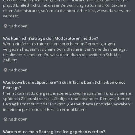
phpBB Limited nichts mit dieser Verwarnung zu tun hat. Kontaktiere
einen Administrator, sofern du die nicht sicher bist, wieso du verwarnt
wurdest.
Nach oben
Wie kann ich Beiträge den Moderatoren melden?
Wenn ein Administrator die entsprechenden Berechtigungen
vergeben hat, siehst du eine Schaltfläche in der Nähe des Beitrags,
um diesen zu melden. Du wirst dann durch die weiteren Schritte
geführt.
Nach oben
Was bewirkt die „Speichern“-Schaltfläche beim Schreiben eines
Beitrags?
Hiermit kannst du die geschriebene Entwürfe speichern und zu einem
späteren Zeitpunkt vervollständigen und absenden. Den gesicherten
Beitrag kannst du mit der Funktion „Gespeicherte Entwürfe verwalten“
in deinem persönlichen Bereich erneut laden.
Nach oben
Warum muss mein Beitrag erst freigegeben werden?