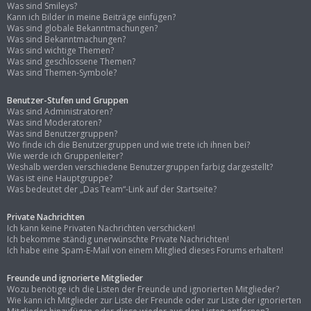
Was sind Smileys?
Kann ich Bilder in meine Beiträge einfügen?
Was sind globale Bekanntmachungen?
Was sind Bekanntmachungen?
Was sind wichtige Themen?
Was sind geschlossene Themen?
Was sind Themen-Symbole?
Benutzer-Stufen und Gruppen
Was sind Administratoren?
Was sind Moderatoren?
Was sind Benutzergruppen?
Wo finde ich die Benutzergruppen und wie trete ich ihnen bei?
Wie werde ich Gruppenleiter?
Weshalb werden verschiedene Benutzergruppen farbig dargestellt?
Was ist eine Hauptgruppe?
Was bedeutet der „Das Team“-Link auf der Startseite?
Private Nachrichten
Ich kann keine Privaten Nachrichten verschicken!
Ich bekomme ständig unerwünschte Private Nachrichten!
Ich habe eine Spam-E-Mail von einem Mitglied dieses Forums erhalten!
Freunde und ignorierte Mitglieder
Wozu benötige ich die Listen der Freunde und ignorierten Mitglieder?
Wie kann ich Mitglieder zur Liste der Freunde oder zur Liste der ignorierten