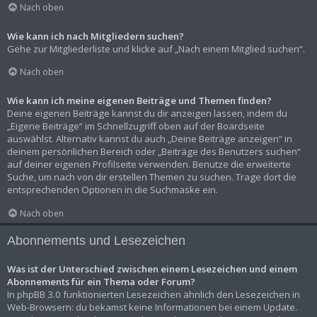
Nach oben
Wie kann ich nach Mitgliedern suchen?
Gehe zur Mitgliederliste und klicke auf „Nach einem Mitglied suchen“.
Nach oben
Wie kann ich meine eigenen Beiträge und Themen finden?
Deine eigenen Beiträge kannst du dir anzeigen lassen, indem du
„Eigene Beiträge“ im Schnellzugriff oben auf der Boardseite
auswählst. Alternativ kannst du auch „Deine Beiträge anzeigen“ in
deinem persönlichen Bereich oder „Beiträge des Benutzers suchen“
auf deiner eigenen Profilseite verwenden. Benutze die erweiterte
Suche, um nach von dir erstellen Themen zu suchen. Trage dort die
entsprechenden Optionen in die Suchmaske ein.
Nach oben
Abonnements und Lesezeichen
Was ist der Unterschied zwischen einem Lesezeichen und einem
Abonnements für ein Thema oder Forum?
In phpBB 3.0 funktionierten Lesezeichen ähnlich den Lesezeichen in
Web-Browsern: du bekamst keine Informationen bei einem Update.