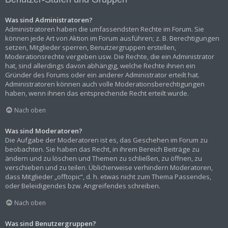
Was sind Administratoren?
Administratoren haben die umfassendsten Rechte im Forum. Sie
können jede Art von Aktion im Forum ausführen; z. B. Berechtigungen
setzen, Mitglieder sperren, Benutzergruppen erstellen,
Moderationsrechte vergeben usw. Die Rechte, die ein Administrator
hat, sind allerdings davon abhängig, welche Rechte ihnen ein
Gründer des Forums oder ein anderer Administrator erteilt hat.
Administratoren können auch volle Moderationsberechtigungen
haben, wenn ihnen das entsprechende Recht erteilt wurde.
Nach oben
Was sind Moderatoren?
Die Aufgabe der Moderatoren ist es, das Geschehen im Forum zu
beobachten. Sie haben das Recht, in ihrem Bereich Beiträge zu
ändern und zu löschen und Themen zu schließen, zu öffnen, zu
verschieben und zu teilen. Üblicherweise verhindern Moderatoren,
dass Mitglieder „offtopic“, d. h. etwas nicht zum Thema Passendes,
oder Beleidigendes bzw. Angreifendes schreiben.
Nach oben
Was sind Benutzergruppen?