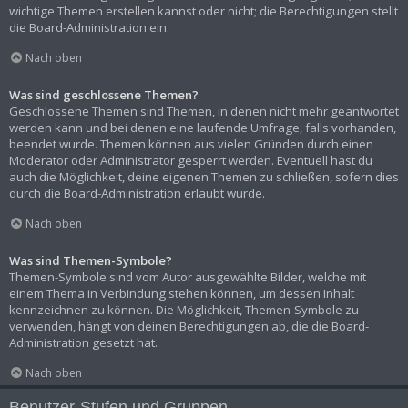
wichtige Themen erstellen kannst oder nicht; die Berechtigungen stellt
die Board-Administration ein.
Nach oben
Was sind geschlossene Themen?
Geschlossene Themen sind Themen, in denen nicht mehr geantwortet
werden kann und bei denen eine laufende Umfrage, falls vorhanden,
beendet wurde. Themen können aus vielen Gründen durch einen
Moderator oder Administrator gesperrt werden. Eventuell hast du
auch die Möglichkeit, deine eigenen Themen zu schließen, sofern dies
durch die Board-Administration erlaubt wurde.
Nach oben
Was sind Themen-Symbole?
Themen-Symbole sind vom Autor ausgewählte Bilder, welche mit
einem Thema in Verbindung stehen können, um dessen Inhalt
kennzeichnen zu können. Die Möglichkeit, Themen-Symbole zu
verwenden, hängt von deinen Berechtigungen ab, die die Board-
Administration gesetzt hat.
Nach oben
Benutzer-Stufen und Gruppen