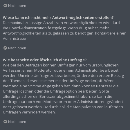
Nach oben
Wieso kann ich nicht mehr Antwortmöglichkeiten erstellen?
Die maximal zulässige Anzahl von Antwortmöglichkeiten wird durch
die Board-Administration festgelegt. Wenn du glaubst, mehr
Antwortmöglichkeiten als zugelassen zu benötigen, kontaktiere einen
Administrator.
Nach oben
Wie bearbeite oder lösche ich eine Umfrage?
Wie bei den Beiträgen können Umfragen nur vom ursprünglichen
Verfasser, einem Moderator oder einem Administrator bearbeitet
werden. Um eine Umfrage zu bearbeiten, ändere den ersten Beitrag
des Themas; dieser ist immer mit der Umfrage verknüpft. Wenn
niemand eine Stimme abgegeben hat, dann können Benutzer die
Umfrage löschen oder die Umfrageoption bearbeiten. Sollte
allerdings schon ein Benutzer abgestimmt haben, so kann die
Umfrage nur noch von Moderatoren oder Administratoren geändert
oder gelöscht werden. Dadurch soll die Manipulation von laufenden
Umfragen verhindert werden.
Nach oben