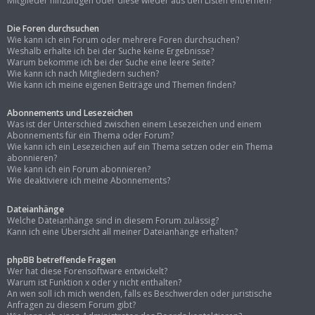
Mitglieder hinzufügen oder diese wieder aus den Listen entfernen?
Die Foren durchsuchen
Wie kann ich ein Forum oder mehrere Foren durchsuchen?
Weshalb erhalte ich bei der Suche keine Ergebnisse?
Warum bekomme ich bei der Suche eine leere Seite?
Wie kann ich nach Mitgliedern suchen?
Wie kann ich meine eigenen Beiträge und Themen finden?
Abonnements und Lesezeichen
Was ist der Unterschied zwischen einem Lesezeichen und einem
Abonnements für ein Thema oder Forum?
Wie kann ich ein Lesezeichen auf ein Thema setzen oder ein Thema
abonnieren?
Wie kann ich ein Forum abonnieren?
Wie deaktiviere ich meine Abonnements?
Dateianhänge
Welche Dateianhänge sind in diesem Forum zulässig?
Kann ich eine Übersicht all meiner Dateianhänge erhalten?
phpBB betreffende Fragen
Wer hat diese Forensoftware entwickelt?
Warum ist Funktion x oder y nicht enthalten?
An wen soll ich mich wenden, falls es Beschwerden oder juristische
Anfragen zu diesem Forum gibt?