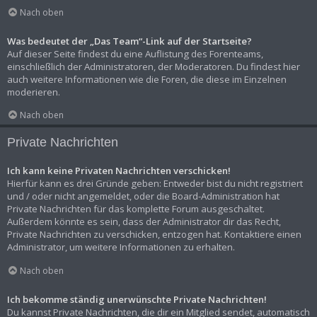
Nach oben
Was bedeutet der „Das Team“-Link auf der Startseite?
Auf dieser Seite findest du eine Auflistung des Forenteams,
einschließlich der Administratoren, der Moderatoren. Du findest hier
auch weitere Informationen wie die Foren, die diese im Einzelnen
moderieren.
Nach oben
Private Nachrichten
Ich kann keine Privaten Nachrichten verschicken!
Hierfür kann es drei Gründe geben: Entweder bist du nicht registriert
und / oder nicht angemeldet, oder die Board-Administration hat
Private Nachrichten für das komplette Forum ausgeschaltet.
Außerdem könnte es sein, dass der Administrator dir das Recht,
Private Nachrichten zu verschicken, entzogen hat. Kontaktiere einen
Administrator, um weitere Informationen zu erhalten.
Nach oben
Ich bekomme ständig unerwünschte Private Nachrichten!
Du kannst Private Nachrichten, die dir ein Mitglied sendet, automatisch